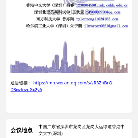
通告链接：
https://mp.weixin.qq.com/s/zR3ZhBrG-
D3iwfovpGx2yA
中国广东省深圳市龙岗区龙岗大运绿道香港中
会议地点
文大学(深圳)