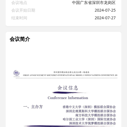
会议地点
中国广东省深圳市龙岗区
会议开始日期
2024-07-25
结束时间
2024-07-27
会议简介