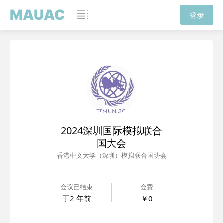
MAUAC
登录
2024深圳国际模拟联合
国大会
香港中文大学（深圳）模拟联合国协会
会议已结束
会费
于
2 年前
￥0