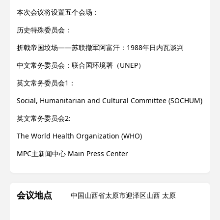
本次会议将设置五个会场：
历史特殊委员会：
折戟帝国坟场——苏联撤军阿富汗：1988年日内瓦谈判
中文常务委员会：联合国环境署（UNEP）
英文常务委员会1：
Social, Humanitarian and Cultural Committee (SOCHUM)
英文常务委员会2:
The World Health Organization (WHO)
MPC主新闻中心 Main Press Center
会议地点
中国山西省太原市迎泽区山西 太原