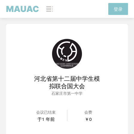
MAUAC
登录
河北省第十二届中学生模
拟联合国大会
石家庄市第一中学
会议已结束
会费
于
1 年前
￥0