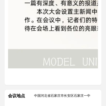
会议地点
中国河北省石家庄市长安区石家庄一中